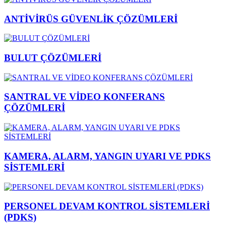
ANTİVİRÜS GÜVENLİK ÇÖZÜMLERİ
BULUT ÇÖZÜMLERİ
SANTRAL VE VİDEO KONFERANS
ÇÖZÜMLERİ
KAMERA, ALARM, YANGIN UYARI VE PDKS
SİSTEMLERİ
PERSONEL DEVAM KONTROL SİSTEMLERİ
(PDKS)