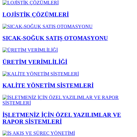
LOJİSTİK ÇÖZÜMLERİ
SICAK-SOĞUK SATIŞ OTOMASYONU
ÜRETİM VERİMLİLİĞİ
KALİTE YÖNETİM SİSTEMLERİ
İŞLETMENİZ İÇİN ÖZEL YAZILIMLAR VE
RAPOR SİSTEMLERİ