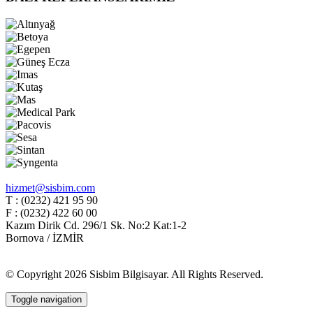
hizmet@sisbim.com
T : (0232) 421 95 90
F : (0232) 422 60 00
Kazım Dirik Cd. 296/1 Sk. No:2 Kat:1-2
Bornova / İZMİR
© Copyright 2026 Sisbim Bilgisayar. All Rights Reserved.
Toggle navigation