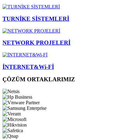
TURNİKE SİSTEMLERİ
NETWORK PROJELERİ
İNTERNET&Wi-Fİ
ÇÖZÜM ORTAKLARIMIZ