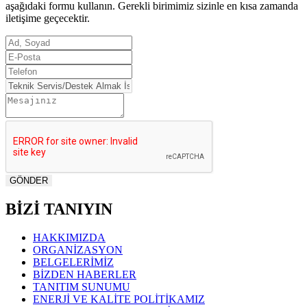
aşağıdaki formu kullanın. Gerekli birimimiz sizinle en kısa zamanda
iletişime geçecektir.
BİZİ TANIYIN
HAKKIMIZDA
ORGANİZASYON
BELGELERİMİZ
BİZDEN HABERLER
TANITIM SUNUMU
ENERJİ VE KALİTE POLİTİKAMIZ