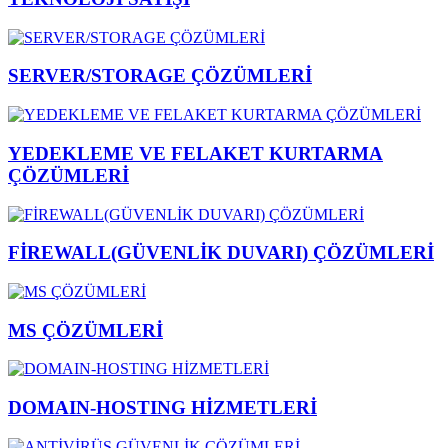
SERVER/STORAGE ÇÖZÜMLERİ
YEDEKLEME VE FELAKET KURTARMA
ÇÖZÜMLERİ
FİREWALL(GÜVENLİK DUVARI) ÇÖZÜMLERİ
MS ÇÖZÜMLERİ
DOMAIN-HOSTING HİZMETLERİ