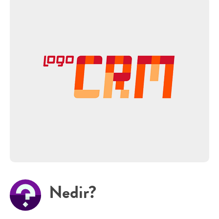
Nedir?