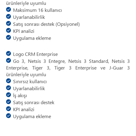
ürünleriyle uyumlu
Maksimum 16 kullanıcı
Uyarlanabilirlik
Satış sonrası destek (Opsiyonel)
KPI analizi
Uygulama ekleme
Logo CRM Enterprise
Go 3, Netsis 3 Entegre, Netsis 3 Standard, Netsis 3
Enterprise, Tiger 3, Tiger 3 Enterprise ve J-Guar 3
ürünleriyle uyumlu
Sınırsız kullanıcı
Uyarlanabilirlik
İş akışı
Satış sonrası destek
KPI analizi
Uygulama ekleme