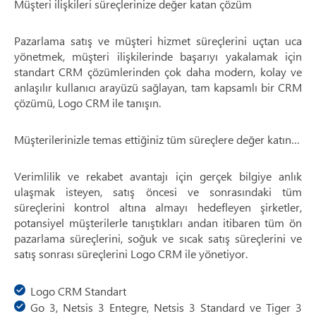
Müşteri ilişkileri süreçlerinize değer katan çözüm
Pazarlama satış ve müşteri hizmet süreçlerini uçtan uca
yönetmek, müşteri ilişkilerinde başarıyı yakalamak için
standart CRM çözümlerinden çok daha modern, kolay ve
anlaşılır kullanıcı arayüzü sağlayan, tam kapsamlı bir CRM
çözümü, Logo CRM ile tanışın.
Müşterilerinizle temas ettiğiniz tüm süreçlere değer katın…
Verimlilik ve rekabet avantajı için gerçek bilgiye anlık
ulaşmak isteyen, satış öncesi ve sonrasındaki tüm
süreçlerini kontrol altına almayı hedefleyen şirketler,
potansiyel müşterilerle tanıştıkları andan itibaren tüm ön
pazarlama süreçlerini, soğuk ve sıcak satış süreçlerini ve
satış sonrası süreçlerini Logo CRM ile yönetiyor.
Logo CRM Standart
Go 3, Netsis 3 Entegre, Netsis 3 Standard ve Tiger 3