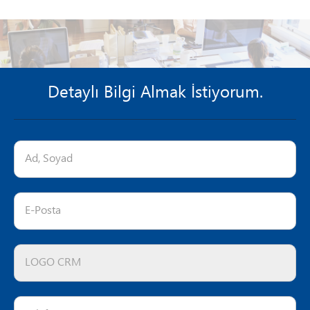
Detaylı Bilgi Almak İstiyorum.