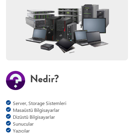
Nedir?
Server, Storage Sistemleri
Masaüstü Bilgisayarlar
Dizüstü Bilgisayarlar
Sunucular
Yazıcılar