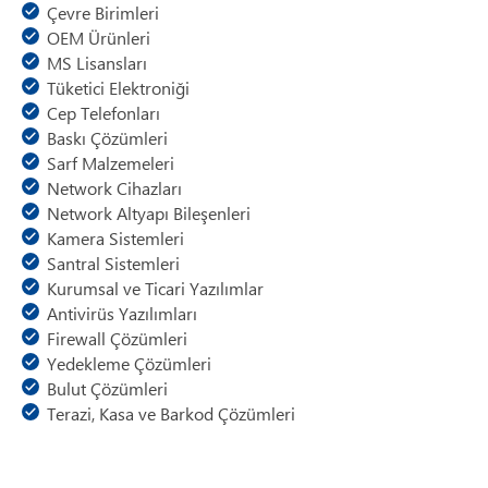
Çevre Birimleri
OEM Ürünleri
MS Lisansları
Tüketici Elektroniği
Cep Telefonları
Baskı Çözümleri
Sarf Malzemeleri
Network Cihazları
Network Altyapı Bileşenleri
Kamera Sistemleri
Santral Sistemleri
Kurumsal ve Ticari Yazılımlar
Antivirüs Yazılımları
Firewall Çözümleri
Yedekleme Çözümleri
Bulut Çözümleri
Terazi, Kasa ve Barkod Çözümleri