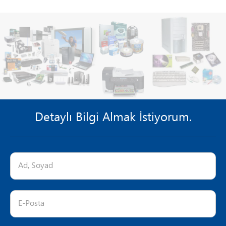
Detaylı Bilgi Almak İstiyorum.