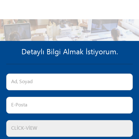
Detaylı Bilgi Almak İstiyorum.