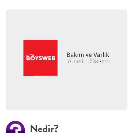
Nedir?