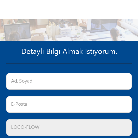
Detaylı Bilgi Almak İstiyorum.